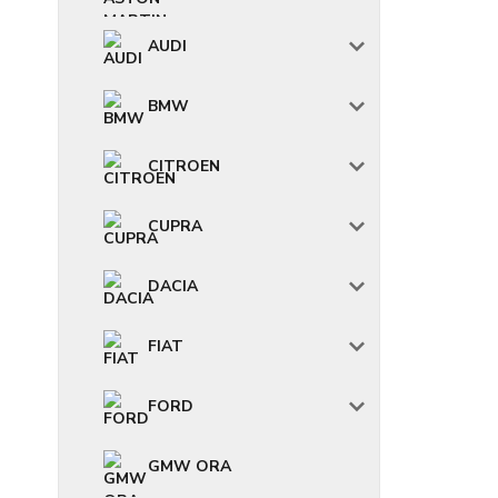
AUDI
BMW
CITROEN
CUPRA
DACIA
FIAT
FORD
GMW ORA