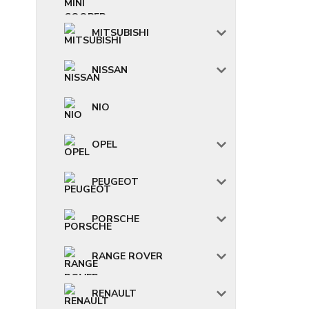
MITSUBISHI
NISSAN
NIO
OPEL
PEUGEOT
PORSCHE
RANGE ROVER
RENAULT