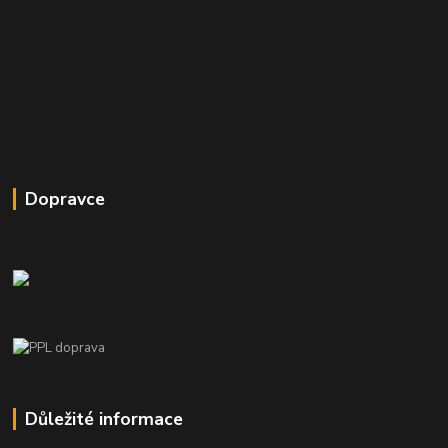
Dopravce
Důležité informace