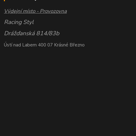
Výdejní místo - Provozovna
Racing Styl
Drážďanská 814/83b
Ústí nad Labem 400 07 Krásné Březno