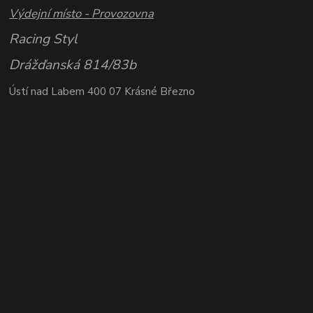
Výdejní místo - Provozovna
Racing Styl
Drážďanská 814/83b
Ústí nad Labem 400 07 Krásné Březno