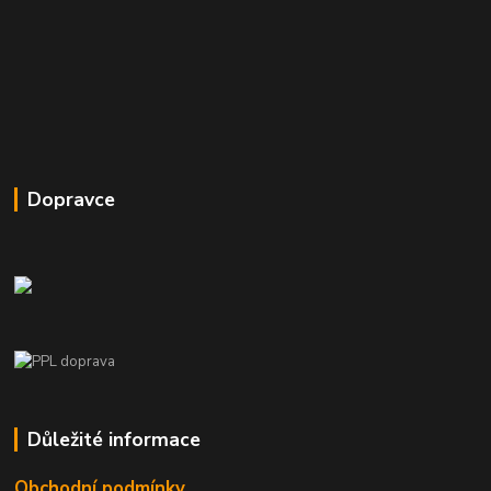
Dopravce
Důležité informace
Obchodní podmínky