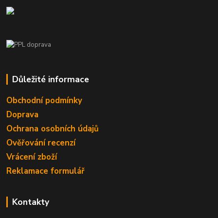
Důležité informace
Obchodní podmínky
Doprava
Ochrana osobních údajů
Ověřování recenzí
Vrácení zboží
Reklamace formulář
Kontakty