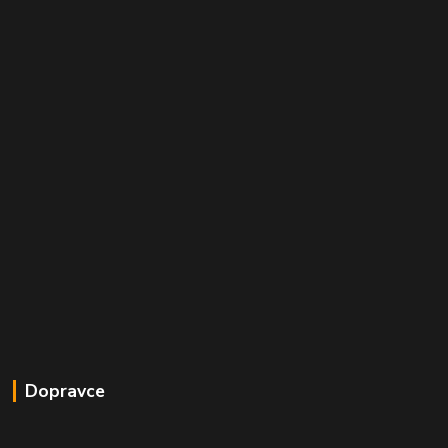
Dopravce