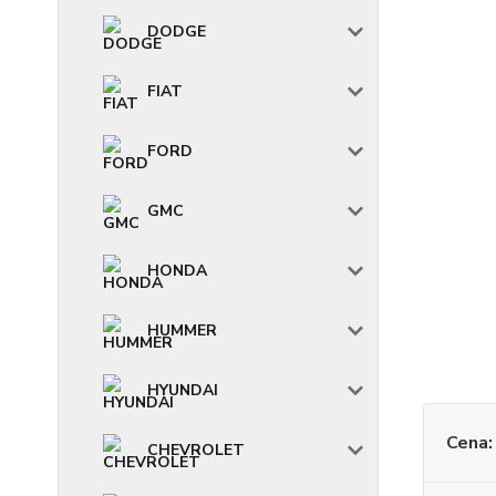
DODGE
FIAT
FORD
GMC
HONDA
HUMMER
HYUNDAI
Cena:
CHEVROLET