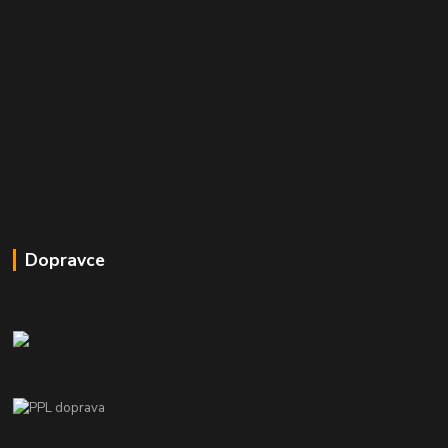
Dopravce