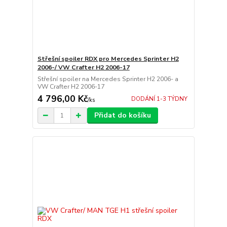
Střešní spoiler RDX pro Mercedes Sprinter H2
2006-/ VW Crafter H2 2006-17
Střešní spoiler na Mercedes Sprinter H2 2006- a
VW Crafter H2 2006-17
4 796,00 Kč
DODÁNÍ 1-3 TÝDNY
/
ks
Přidat do košíku