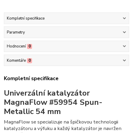
Kompletní specifikace
Parametry
Hodnocení
0
Komentáře
0
Kompletní specifikace
Univerzální katalyzátor
MagnaFlow #59954 Spun
-
Metallic 54 mm
MagnaFlow se specializuje na špičkovou technologii
katalyzátoru a výfuku a každý katalyzátor je navržen