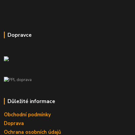
Dopravce
Důležité informace
Obchodní podmínky
Doprava
Ochrana osobních údajů