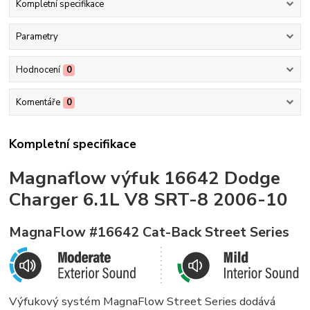
Kompletní specifikace
Parametry
Hodnocení
0
Komentáře
0
Kompletní specifikace
Magnaflow výfuk 16642 Dodge
Charger 6.1L V8 SRT-8 2006-10
MagnaFlow #16642 Cat-Back Street Series
Výfukový systém MagnaFlow Street Series dodává