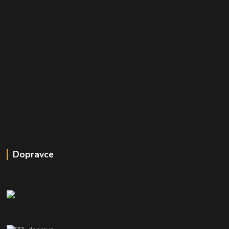
Dopravce