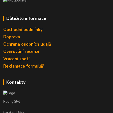
Důležité informace
Obchodní podmínky
Doprava
Ochrana osobních údajů
Ověřování recenzí
Vrácení zboží
Reklamace formulář
Kontakty
Racing Styl