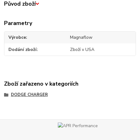
Původ zboží
Parametry
Výrobce
Magnaflow
Dodání zboží
Zboží v USA
Zboží zařazeno v kategoriích
DODGE CHARGER