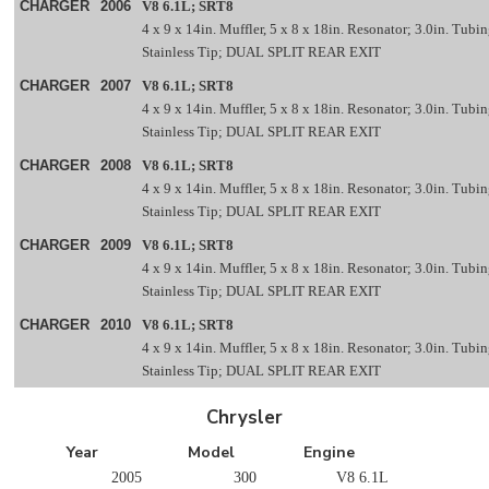
CHARGER
2006
V8 6.1L; SRT8
4 x 9 x 14in. Muffler, 5 x 8 x 18in. Resonator; 3.0in. Tubin
Stainless Tip; DUAL SPLIT REAR EXIT
CHARGER
2007
V8 6.1L; SRT8
4 x 9 x 14in. Muffler, 5 x 8 x 18in. Resonator; 3.0in. Tubin
Stainless Tip; DUAL SPLIT REAR EXIT
CHARGER
2008
V8 6.1L; SRT8
4 x 9 x 14in. Muffler, 5 x 8 x 18in. Resonator; 3.0in. Tubin
Stainless Tip; DUAL SPLIT REAR EXIT
CHARGER
2009
V8 6.1L; SRT8
4 x 9 x 14in. Muffler, 5 x 8 x 18in. Resonator; 3.0in. Tubin
Stainless Tip; DUAL SPLIT REAR EXIT
CHARGER
2010
V8 6.1L; SRT8
4 x 9 x 14in. Muffler, 5 x 8 x 18in. Resonator; 3.0in. Tubin
Stainless Tip; DUAL SPLIT REAR EXIT
Chrysler
Year
Model
Engine
2005
300
V8 6.1L