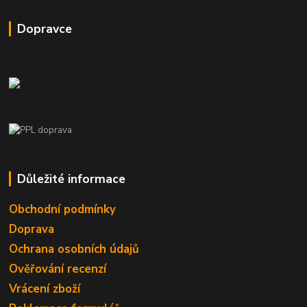
Dopravce
Důležité informace
Obchodní podmínky
Doprava
Ochrana osobních údajů
Ověřování recenzí
Vrácení zboží