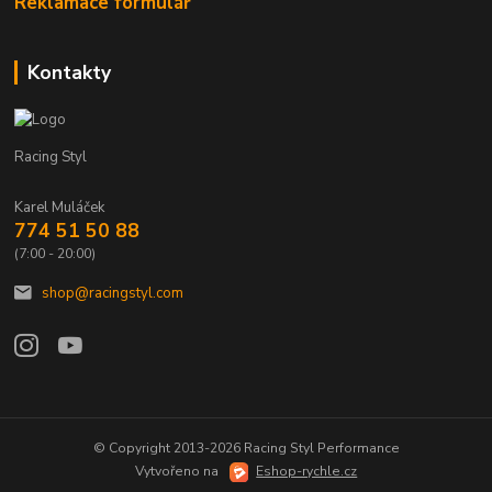
Reklamace formulář
Kontakty
Racing Styl
Karel Muláček
774 51 50 88
(7:00 - 20:00)
shop@racingstyl.com
© Copyright 2013-2026 Racing Styl Performance
Vytvořeno na
Eshop-rychle.cz