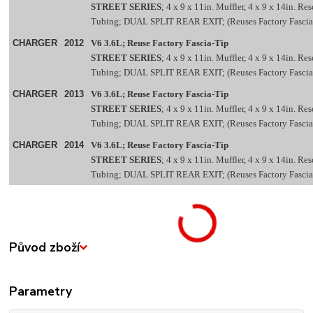
STREET SERIES
; 4 x 9 x 11in. Muffler, 4 x 9 x 14in. Re
Tubing; DUAL SPLIT REAR EXIT; (Reuses Factory Fascia
CHARGER
2012
V6 3.6L; Reuse Factory Fascia-Tip
STREET SERIES
; 4 x 9 x 11in. Muffler, 4 x 9 x 14in. Re
Tubing; DUAL SPLIT REAR EXIT; (Reuses Factory Fascia
CHARGER
2013
V6 3.6L; Reuse Factory Fascia-Tip
STREET SERIES
; 4 x 9 x 11in. Muffler, 4 x 9 x 14in. Re
Tubing; DUAL SPLIT REAR EXIT; (Reuses Factory Fascia
CHARGER
2014
V6 3.6L; Reuse Factory Fascia-Tip
STREET SERIES
; 4 x 9 x 11in. Muffler, 4 x 9 x 14in. Re
Tubing; DUAL SPLIT REAR EXIT; (Reuses Factory Fascia
Původ zboží
Parametry