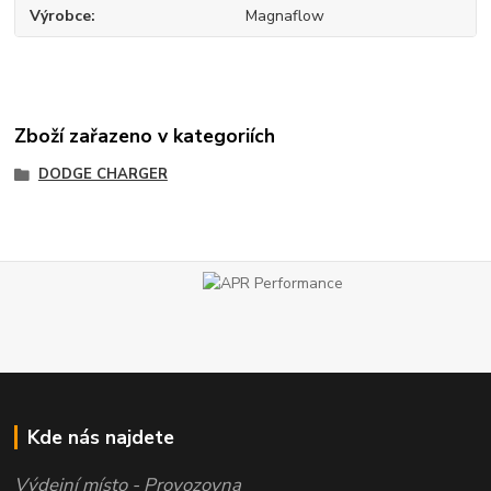
Výrobce
Magnaflow
Zboží zařazeno v kategoriích
DODGE CHARGER
Kde nás najdete
Výdejní místo - Provozovna