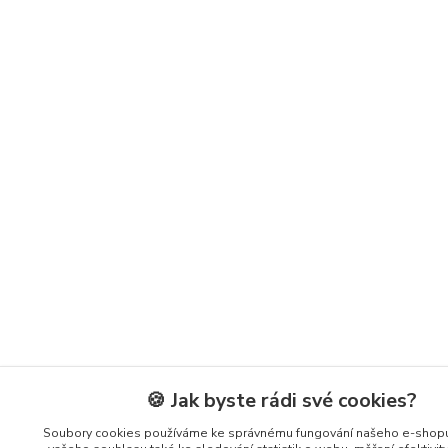
🍪 Jak byste rádi své cookies?
Soubory cookies používáme ke správnému fungování našeho e-shopu