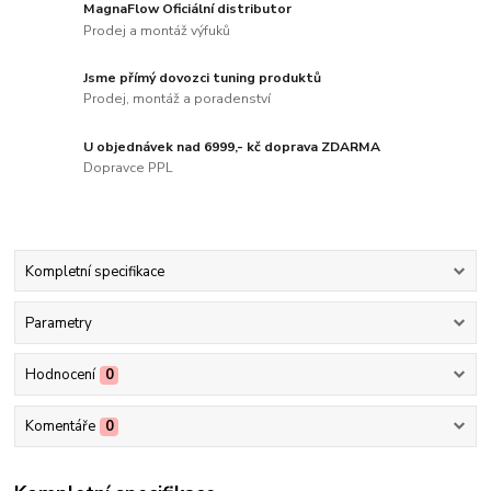
MagnaFlow Oficiální distributor
Prodej a montáž výfuků
Jsme přímý dovozci tuning produktů
Prodej, montáž a poradenství
U objednávek nad 6999,- kč doprava ZDARMA
Dopravce PPL
Kompletní specifikace
Parametry
Hodnocení
0
Komentáře
0