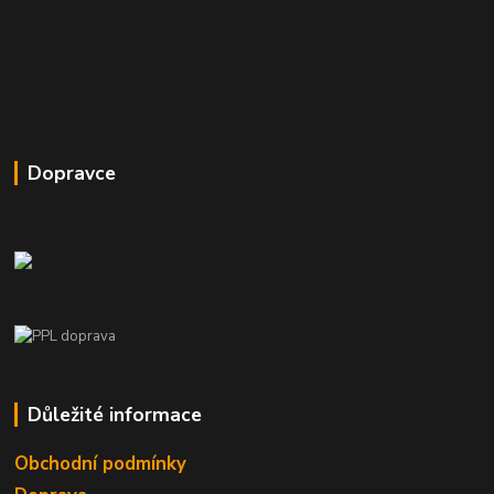
Dopravce
Důležité informace
Obchodní podmínky