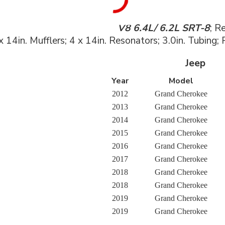
V8 6.4L/ 6.2L SRT-8
; R
 x 14in. Mufflers; 4 x 14in. Resonators; 3.0in. Tu
Jeep
Year
Model
2012
Grand Cherokee
2013
Grand Cherokee
2014
Grand Cherokee
2015
Grand Cherokee
2016
Grand Cherokee
2017
Grand Cherokee
2018
Grand Cherokee
2018
Grand Cherokee
2019
Grand Cherokee
2019
Grand Cherokee