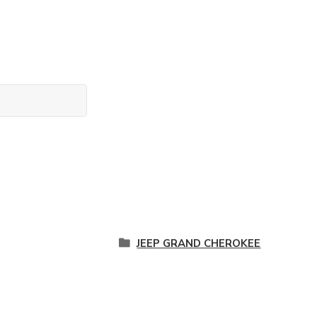
JEEP GRAND CHEROKEE