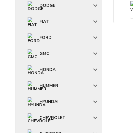
DODGE
FIAT
FORD
GMC
HONDA
HUMMER
HYUNDAI
CHEVROLET