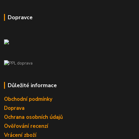
Dopravce
Důležité informace
Obchodní podmínky
Doprava
Ochrana osobních údajů
Ověřování recenzí
Vrácení zboží