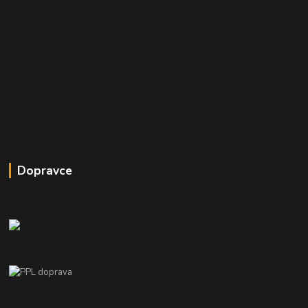
Dopravce