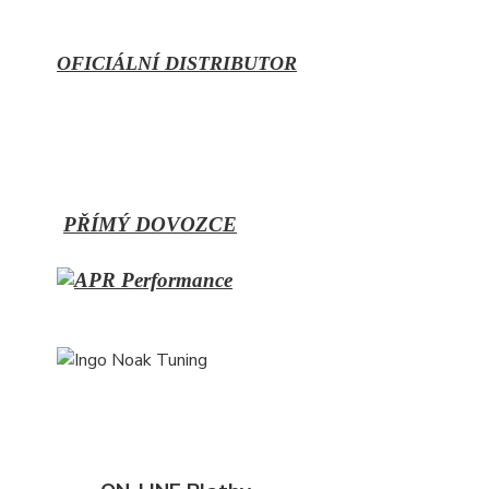
OFICIÁLNÍ DISTRIBUTOR
PŘÍMÝ
DOVOZCE