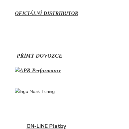
OFICIÁLNÍ DISTRIBUTOR
PŘÍMÝ
DOVOZCE
ON-LINE Platby