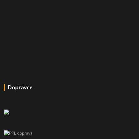
Dopravce