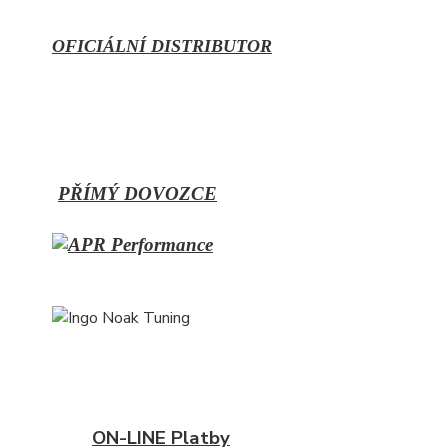
OFICIÁLNÍ DISTRIBUTOR
PŘÍMÝ
DOVOZCE
ON-LINE Platby