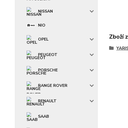
NISSAN
NIO
Zboží 
OPEL
YARI
PEUGEOT
PORSCHE
RANGE ROVER
RENAULT
SAAB