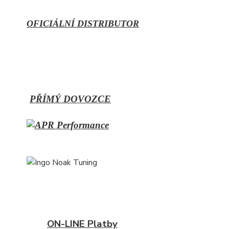
OFICIÁLNÍ DISTRIBUTOR
PŘÍMÝ
DOVOZCE
ON-LINE Platby