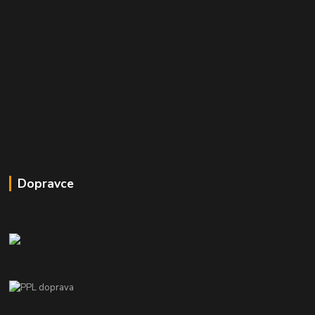
Dopravce