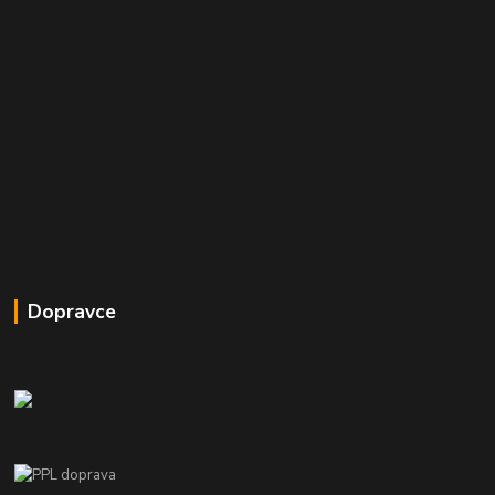
Dopravce