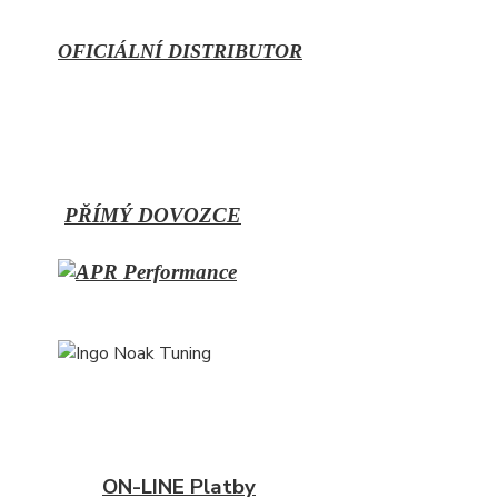
OFICIÁLNÍ DISTRIBUTOR
PŘÍMÝ
DOVOZCE
ON-LINE Platby