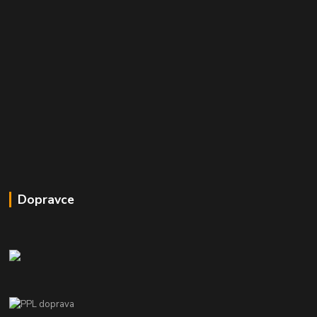
Dopravce