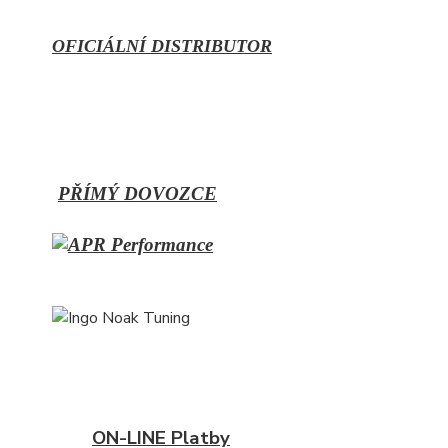
OFICIÁLNÍ DISTRIBUTOR
PŘÍMÝ
DOVOZCE
ON-LINE Platby