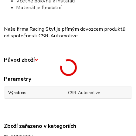
Včetně pokynů k instalaci
Materiál je flexibilní
Naše firma Racing Styl je přímým dovozcem produktů
od společnosti CSR-Automotive.
Původ zboží
Parametry
Výrobce
CSR-Automotive
Zboží zařazeno v kategoriích