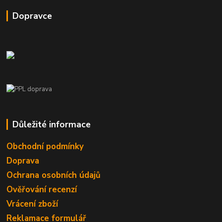
Dopravce
Důležité informace
Obchodní podmínky
Doprava
Ochrana osobních údajů
Ověřování recenzí
Vrácení zboží
Reklamace formulář