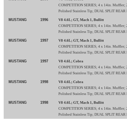
COMPETITION SERIES; 4 x 14in. Muffler; 2.
Polished Stainless Tip; DUAL SPLIT REAR
MUSTANG
1996
V8 4.6L; GT, Mach 1, Bullitt
COMPETITION SERIES; 4 x 14in. Muffler; 2.
Polished Stainless Tip; DUAL SPLIT REAR
MUSTANG
1997
V8 4.6L; GT, Mach 1, Bullitt
COMPETITION SERIES; 4 x 14in. Muffler; 2.
Polished Stainless Tip; DUAL SPLIT REAR
MUSTANG
1997
V8 4.6L; Cobra
COMPETITION SERIES; 4 x 14in. Muffler; 2.
Polished Stainless Tip; DUAL SPLIT REAR
MUSTANG
1998
V8 4.6L; Cobra
COMPETITION SERIES; 4 x 14in. Muffler; 2.
Polished Stainless Tip; DUAL SPLIT REAR
MUSTANG
1998
V8 4.6L; GT, Mach 1, Bullitt
COMPETITION SERIES; 4 x 14in. Muffler; 2.
Polished Stainless Tip; DUAL SPLIT REAR