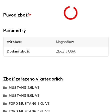
Původ zboží
Parametry
Výrobce
Magnaflow
Dodání zboží
Zboží v USA
Zboží zařazeno v kategoriích
MUSTANG 4.6L V8
MUSTANG 5.0L V8
FORD MUSTANG 5.0L V8
FORD MUSTANG 4.6L V8