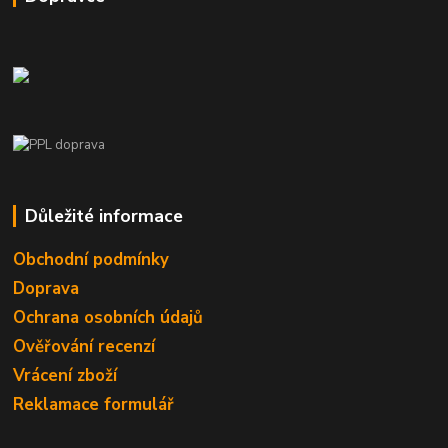
Důležité informace
Obchodní podmínky
Doprava
Ochrana osobních údajů
Ověřování recenzí
Vrácení zboží
Reklamace formulář