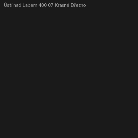
Ústí nad Labem 400 07 Krásné Březno