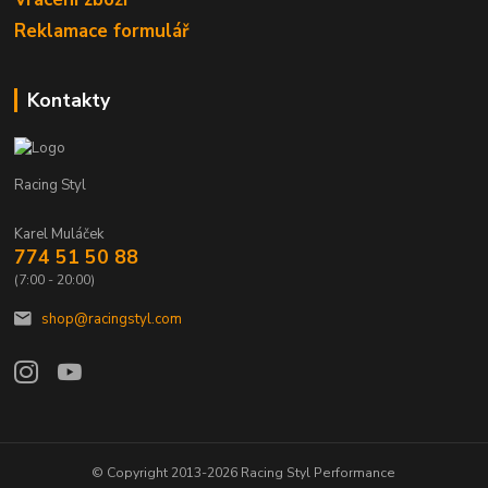
Reklamace formulář
Kontakty
Racing Styl
Karel Muláček
774 51 50 88
(7:00 - 20:00)
shop@racingstyl.com
© Copyright 2013-2026 Racing Styl Performance