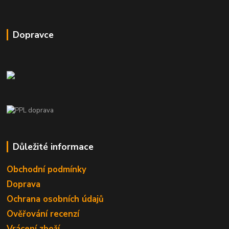
Dopravce
Důležité informace
Obchodní podmínky
Doprava
Ochrana osobních údajů
Ověřování recenzí
Vrácení zboží