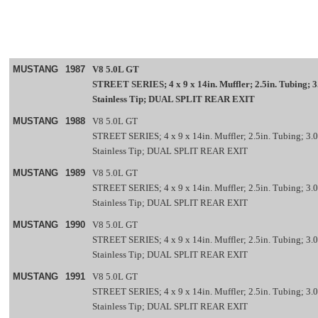
MUSTANG
1987
V8 5.0L GT
STREET SERIES; 4 x 9 x 14in. Muffler; 2.5in. Tubing; 3.
Stainless Tip; DUAL SPLIT REAR EXIT
MUSTANG
1988
V8 5.0L GT
STREET SERIES; 4 x 9 x 14in. Muffler; 2.5in. Tubing; 3.0
Stainless Tip; DUAL SPLIT REAR EXIT
MUSTANG
1989
V8 5.0L GT
STREET SERIES; 4 x 9 x 14in. Muffler; 2.5in. Tubing; 3.0
Stainless Tip; DUAL SPLIT REAR EXIT
MUSTANG
1990
V8 5.0L GT
STREET SERIES; 4 x 9 x 14in. Muffler; 2.5in. Tubing; 3.0
Stainless Tip; DUAL SPLIT REAR EXIT
MUSTANG
1991
V8 5.0L GT
STREET SERIES; 4 x 9 x 14in. Muffler; 2.5in. Tubing; 3.0
Stainless Tip; DUAL SPLIT REAR EXIT