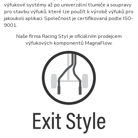
výfukové systémy až po univerzální tlumiče a soupravy
pro stavbu výfuků, které lze použít k výrobě výfuků pro
jakoukoli aplikaci. Společnost je certifikovaná podle ISO-
9001.
Naše firma Racing Styl je oficiálním prodejcem
výfukových komponentů MagnaFlow.