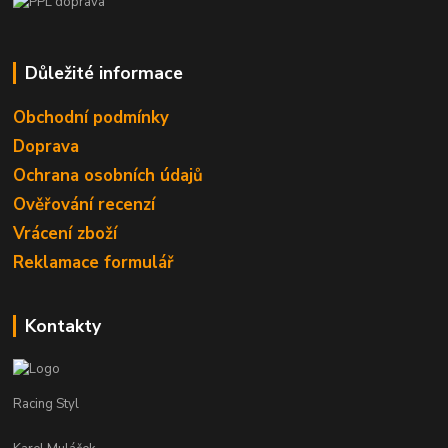
Důležité informace
Obchodní podmínky
Doprava
Ochrana osobních údajů
Ověřování recenzí
Vrácení zboží
Reklamace formulář
Kontakty
Racing Styl