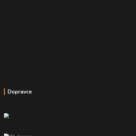
Dopravce