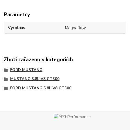
Parametry
Výrobce
Magnaflow
Zboží zařazeno v kategoriích
FORD MUSTANG
MUSTANG 5.8L V8 GT500
FORD MUSTANG 5.8L V8 GT500