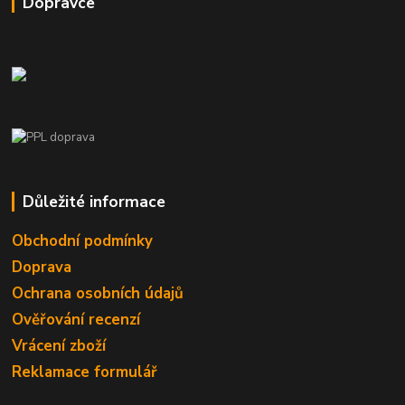
Dopravce
Důležité informace
Obchodní podmínky
Doprava
Ochrana osobních údajů
Ověřování recenzí
Vrácení zboží
Reklamace formulář