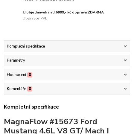
U objednávek nad 6999,- kč doprava ZDARMA
Dopravce PPL
Kompletní specifikace
Parametry
Hodnocení
0
Komentáře
0
Kompletní specifikace
MagnaFlow #15673 Ford
Mustang 4.6L V8 GT/ Mach I