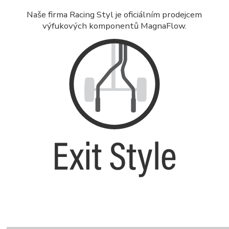
Naše firma Racing Styl je oficiálním prodejcem
výfukových komponentů MagnaFlow.