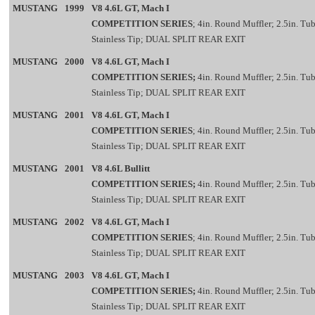
MUSTANG
1999
V8 4.6L GT, Mach I
COMPETITION SERIES
; 4in. Round Muffler; 2.5in. Tub
Stainless Tip; DUAL SPLIT REAR EXIT
MUSTANG
2000
V8 4.6L GT, Mach I
COMPETITION SERIES;
4in. Round Muffler; 2.5in. Tub
Stainless Tip; DUAL SPLIT REAR EXIT
MUSTANG
2001
V8 4.6L GT, Mach I
COMPETITION SERIES
; 4in. Round Muffler; 2.5in. Tub
Stainless Tip; DUAL SPLIT REAR EXIT
MUSTANG
2001
V8 4.6L Bullitt
COMPETITION SERIES;
4in. Round Muffler; 2.5in. Tub
Stainless Tip; DUAL SPLIT REAR EXIT
MUSTANG
2002
V8 4.6L GT, Mach I
COMPETITION SERIES
; 4in. Round Muffler; 2.5in. Tub
Stainless Tip; DUAL SPLIT REAR EXIT
MUSTANG
2003
V8 4.6L GT, Mach I
COMPETITION SERIES;
4in. Round Muffler; 2.5in. Tub
Stainless Tip; DUAL SPLIT REAR EXIT