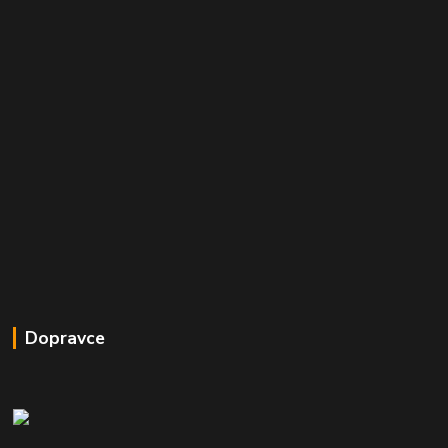
Dopravce