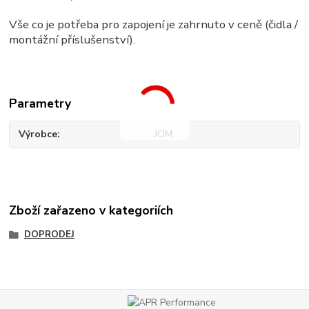
Vše co je potřeba pro zapojení je zahrnuto v ceně (čidla /
montážní příslušenství).
Parametry
Výrobce
JOM
Zboží zařazeno v kategoriích
DOPRODEJ