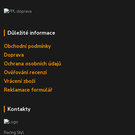
Důležité informace
Obchodní podmínky
Doprava
Ochrana osobních údajů
Ověřování recenzí
Vrácení zboží
Reklamace formulář
Kontakty
Racing Styl