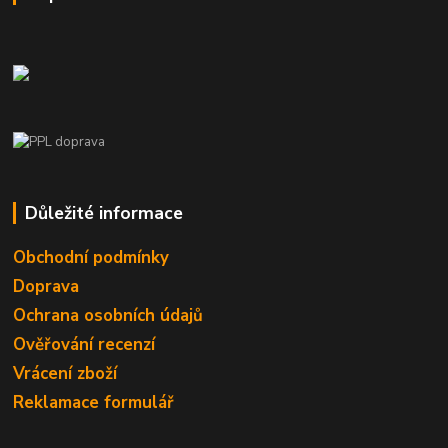
Důležité informace
Obchodní podmínky
Doprava
Ochrana osobních údajů
Ověřování recenzí
Vrácení zboží
Reklamace formulář