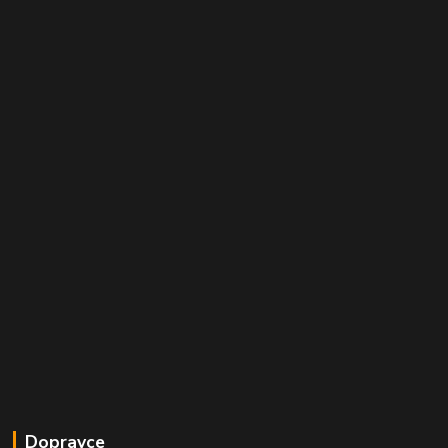
Dopravce