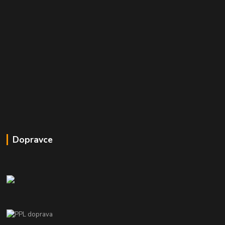
Dopravce