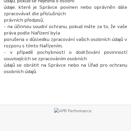
údajů, pokud se nejedná o osobní
údaje, které je Správce povinen nebo oprávněn dále
zpracovávat dle příslušných
právních předpisů,
- na účinnou soudní ochranu, pokud máte za to, že vaše
práva podle Nařízení byla
porušena v důsledku zpracování vašich osobních údajů v
rozporu s tímto Nařízením,
- v případě pochybností o dodržování povinností
souvisejících se zpracováním osobních
údajů se obrátit na Správce nebo na Úřad pro ochranu
osobních údajů.