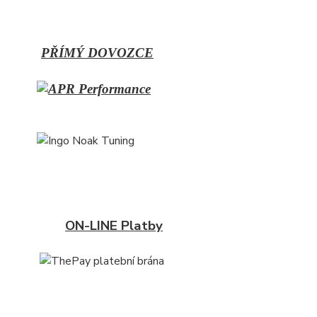
PŘÍMÝ
DOVOZCE
ON-LINE Platby