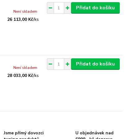
Přidat do košíku
Není skladem
26 113,00 Kč
/
ks
Přidat do košíku
Není skladem
28 033,00 Kč
/
ks
Jsme přímý dovozci
U objednávek nad